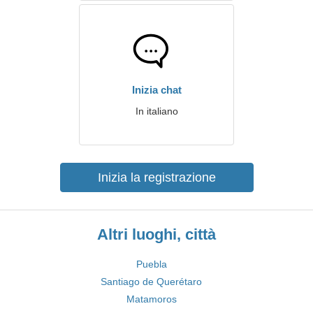
Inizia chat
In italiano
Inizia la registrazione
Altri luoghi, città
Puebla
Santiago de Querétaro
Matamoros