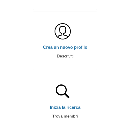
Crea un nuovo profilo
Descriviti
Inizia la ricerca
Trova membri