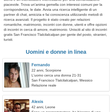
piacevole. Trova un'anima gemella con interessi comuni per la
corrispondenza, le date. Avvia una ricerca intelligente di un
partner di chat, amicizia e fai conoscenza utilizzando metodi di
ricerca avanzati. Il progetto è stato creato per relazioni
romantiche, matrimonio, incontri con donne, utenti e offre opzioni
di incontri in cerca di amore, matrimonio. Unisciti al sito di incontri
gratis San Francisco Tlalcilalcalpan per gente del posto, stranieri,
turisti.
Uomini e donne in linea
Fernando
22 anni, Scorpione
L'uomo cerca una donna 21-31
San Francisco Tlalcilalcalpan, Messico
Relazione reale
Alexis
42 anni, Leone