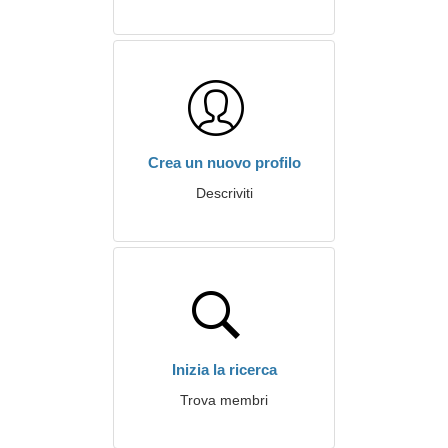
Crea un nuovo profilo
Descriviti
Inizia la ricerca
Trova membri