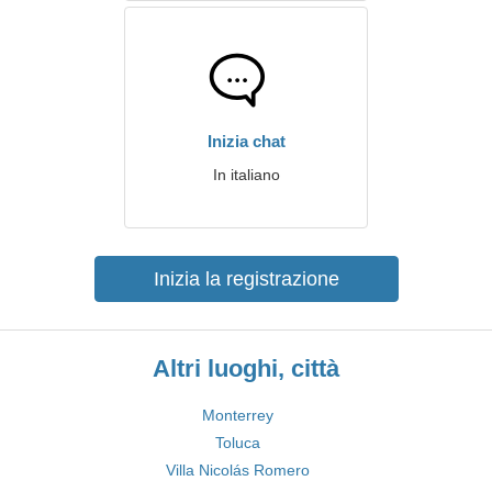
Inizia chat
In italiano
Inizia la registrazione
Altri luoghi, città
Monterrey
Toluca
Villa Nicolás Romero