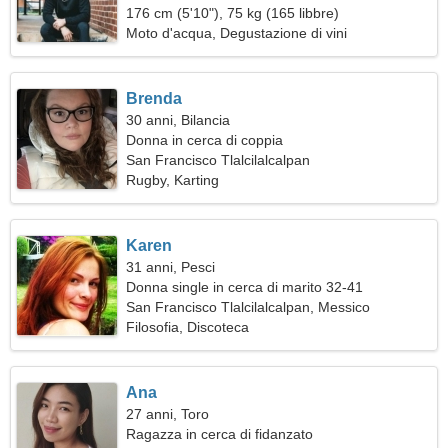
176 cm (5'10"), 75 kg (165 libbre)
Moto d'acqua, Degustazione di vini
Brenda
30 anni, Bilancia
Donna in cerca di coppia
San Francisco Tlalcilalcalpan
Rugby, Karting
Karen
31 anni, Pesci
Donna single in cerca di marito 32-41
San Francisco Tlalcilalcalpan, Messico
Filosofia, Discoteca
Ana
27 anni, Toro
Ragazza in cerca di fidanzato