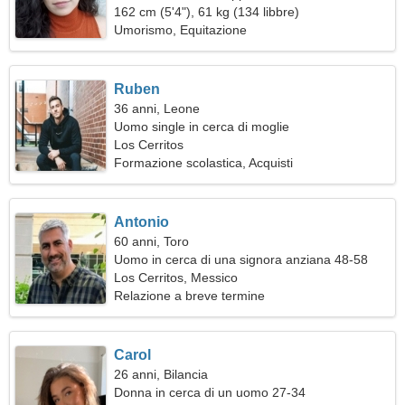
162 cm (5'4"), 61 kg (134 libbre)
Umorismo, Equitazione
Ruben
36 anni, Leone
Uomo single in cerca di moglie
Los Cerritos
Formazione scolastica, Acquisti
Antonio
60 anni, Toro
Uomo in cerca di una signora anziana 48-58
Los Cerritos, Messico
Relazione a breve termine
Carol
26 anni, Bilancia
Donna in cerca di un uomo 27-34