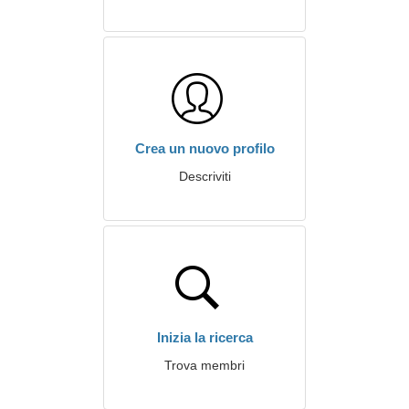
Crea un nuovo profilo
Descriviti
Inizia la ricerca
Trova membri