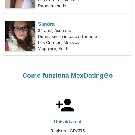
Rapporto serio
Sandra
34 anni, Acquario
Donna single in cerca di marito
Los Cerritos, Messico
Viaggiare, Soldi
Come funziona MexDatingGo
Unisciti a noi
Registrati GRATIS