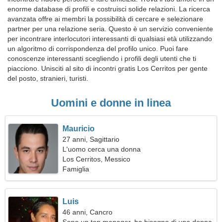
enorme database di profili e costruisci solide relazioni. La ricerca
avanzata offre ai membri la possibilità di cercare e selezionare
partner per una relazione seria. Questo è un servizio conveniente
per incontrare interlocutori interessanti di qualsiasi età utilizzando
un algoritmo di corrispondenza del profilo unico. Puoi fare
conoscenze interessanti scegliendo i profili degli utenti che ti
piacciono. Unisciti al sito di incontri gratis Los Cerritos per gente
del posto, stranieri, turisti.
Uomini e donne in linea
Mauricio
27 anni, Sagittario
L'uomo cerca una donna
Los Cerritos, Messico
Famiglia
Luis
46 anni, Cancro