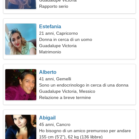
Guadalupe Victoria
Rapporto serio
Estefania
21 anni, Capricorno
Donna in cerca di un uomo
Guadalupe Victoria
Matrimonio
Alberto
41 anni, Gemelli
Sono un endocrinologo in cerca di una donna
allegra
Guadalupe Victoria, Messico
Relazione a breve termine
Abigail
45 anni, Cancro
Ho bisogno di un amico premuroso per andare
in campeggio insieme
155 cm (5'2"), 62 kg (136 libbre)