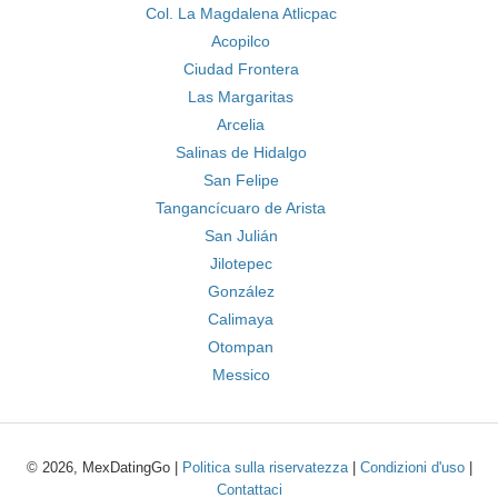
Col. La Magdalena Atlicpac
Acopilco
Ciudad Frontera
Las Margaritas
Arcelia
Salinas de Hidalgo
San Felipe
Tangancícuaro de Arista
San Julián
Jilotepec
González
Calimaya
Otompan
Messico
© 2026, MexDatingGo |
Politica sulla riservatezza
|
Condizioni d'uso
|
Contattaci