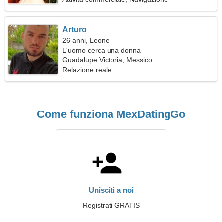
Arturo
26 anni, Leone
L'uomo cerca una donna
Guadalupe Victoria, Messico
Relazione reale
Come funziona MexDatingGo
Unisciti a noi
Registrati GRATIS