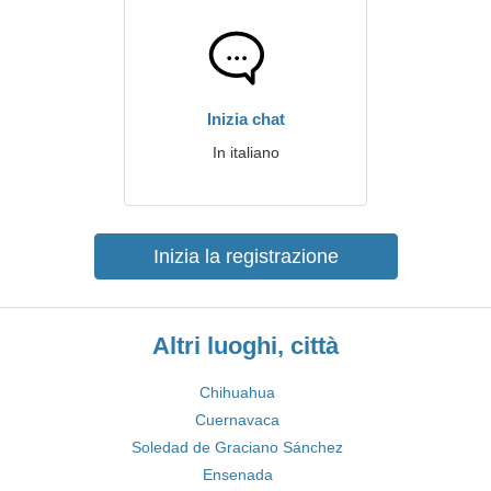
Inizia chat
In italiano
Inizia la registrazione
Altri luoghi, città
Chihuahua
Cuernavaca
Soledad de Graciano Sánchez
Ensenada