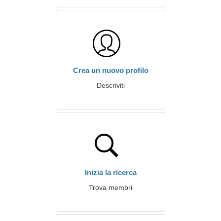
Crea un nuovo profilo
Descriviti
Inizia la ricerca
Trova membri