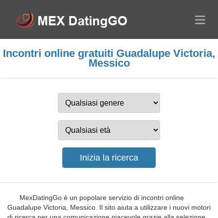
Incontri online gratuiti Guadalupe Victoria,
Messico
MexDatingGo è un popolare servizio di incontri online
Guadalupe Victoria, Messico. Il sito aiuta a utilizzare i nuovi motori
di ricerca per una comunicazione piacevole grazie alla selezione